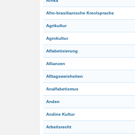
Afrika
Afro-brasilianische Kreolsprache
Agrikultur
Agrokultur
Alfabetisierung
Allianzen
Alltagsweisheiten
Analfabetismus
Anden
Andine Kultur
Arbeitsrecht